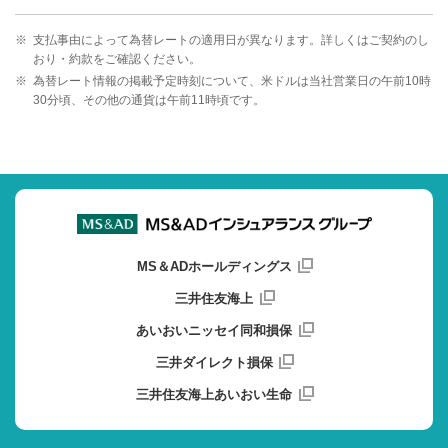
※
支払事由によって為替レートの適用日が異なります。詳しくはご契約のし
おり・約款をご確認ください。
※
為替レート情報の掲載予定時刻について、米ドルは当社営業日の午前10時
30分頃、その他の通貨は午前11時頃です。
MS＆ADホールディングス
三井住友海上
あいおいニッセイ同和損保
三井ダイレクト損保
三井住友海上あいおい生命