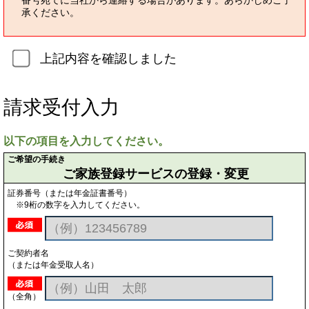
番号宛てに当社から連絡する場合があります。あらかじめご了
承ください。
上記内容を確認しました
請求受付入力
以下の項目を入力してください。
ご希望の手続き
ご家族登録サービスの登録・変更
証券番号（または年金証書番号）
※9桁の数字を入力してください。
ご契約者名
（または年金受取人名）
（全角）