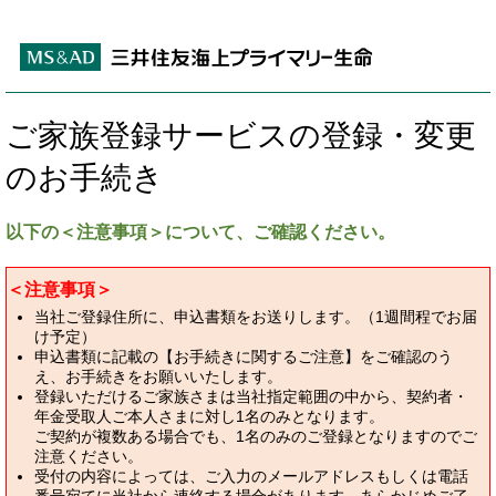
ご家族登録サービスの登録・変更
のお手続き
以下の＜注意事項＞について、ご確認ください。
＜注意事項＞
当社ご登録住所に、申込書類をお送りします。（1週間程でお届
け予定）
申込書類に記載の【お手続きに関するご注意】をご確認のう
え、お手続きをお願いいたします。
登録いただけるご家族さまは当社指定範囲の中から、契約者・
年金受取人ご本人さまに対し1名のみとなります。
ご契約が複数ある場合でも、1名のみのご登録となりますのでご
注意ください。
受付の内容によっては、ご入力のメールアドレスもしくは電話