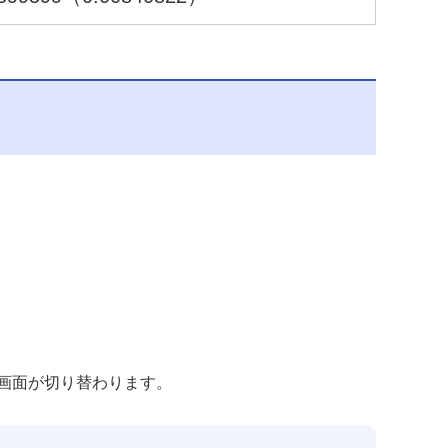
画面が切り替わります。