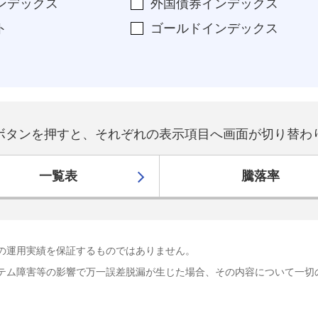
ンデックス
外国債券インデックス
ト
ゴールドインデックス
ボタンを押すと、それぞれの表示項目へ画面が切り替わ
一覧表
騰落率
の運用実績を保証するものではありません。
テム障害等の影響で万一誤差脱漏が生じた場合、その内容について一切