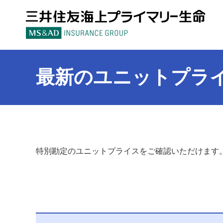
三
最新のユニットプラ
特別勘定のユニットプライスをご確認いただけます