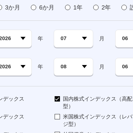
3か月
6か月
1年
2年
年
月
年
月
ンデックス
国内株式インデックス（高配
型）
ンデックス
米国株式インデックス（レバ
ジ型）