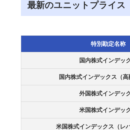
最新のユニットプライス
特別勘定名称
国内株式インデッ
国内株式インデックス（高
外国株式インデッ
米国株式インデッ
米国株式インデックス（レ