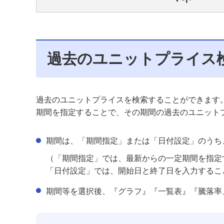
過去のユニットプライス
過去のユニットプライスを検索することができます
期間を指定することで、その期間の過去のユニット
期間は、「期間指定」または「日付設定」のうち
（「期間指定」では、最新からの一定期間を指定
「日付設定」では、開始日と終了日を入力するこ
期間等を選択後、『グラフ』『一覧表』『騰落率