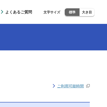
よくあるご質問
文字サイズ
標準
大き目
ご利用可能時間