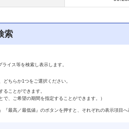
検索
。
プライス等を検索し表示します。
、どちらか1つをご選択ください。
することができます。
とで、ご希望の期間を指定することができます。）
』『最高／最低値』のボタンを押すと、それぞれの表示項目へ