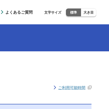
よくあるご質問
文字サイズ
標準
大き目
ご利用可能時間