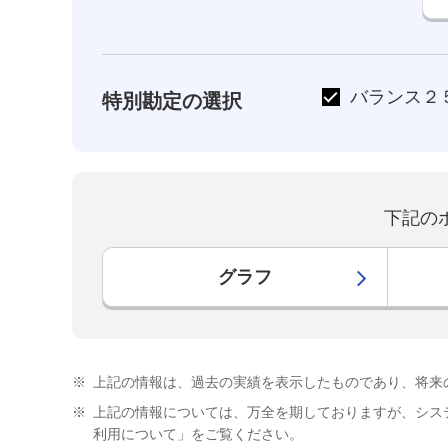
バランス２
特別勘定の選択
下記の
グラフ
※
上記の情報は、過去の実績を表示したものであり、将来
※
上記の情報については、万全を期しておりますが、シス
利用について」をご覧ください。