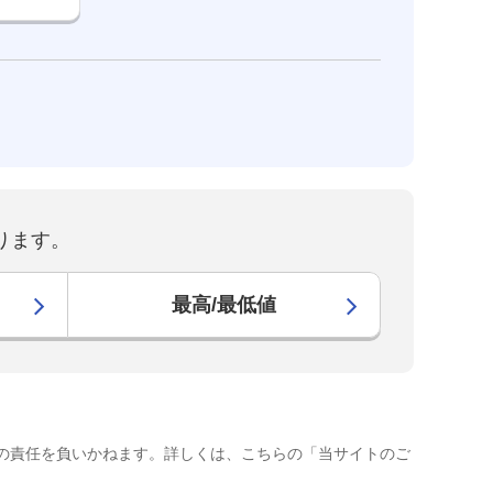
ります。
最高/最低値
の責任を負いかねます。詳しくは、こちらの「当サイトのご