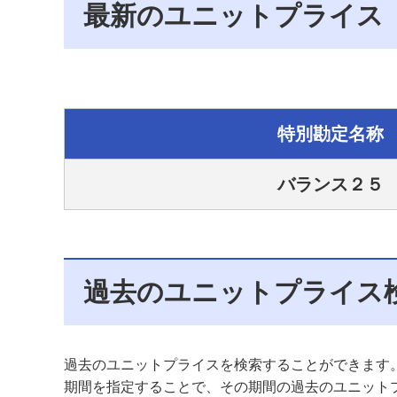
最新のユニットプライス
特別勘定名称
バランス２５
過去のユニットプライス
過去のユニットプライスを検索することができます
期間を指定することで、その期間の過去のユニット