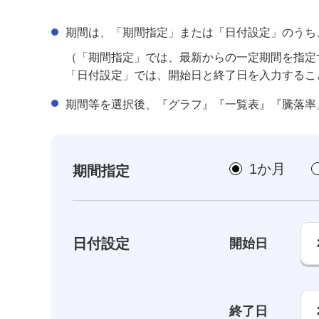
期間は、「期間指定」または「日付設定」のうち
（「期間指定」では、最新からの一定期間を指定
「日付設定」では、開始日と終了日を入力するこ
期間等を選択後、『グラフ』『一覧表』『騰落率
1か月
期間指定
日付設定
開始日
終了日