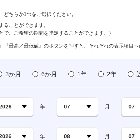
、どちらか1つをご選択ください。
することができます。
とで、ご希望の期間を指定することができます。）
』『最高／最低値』のボタンを押すと、それぞれの表示項目へ
3か月
6か月
1年
2年
年
月
年
月