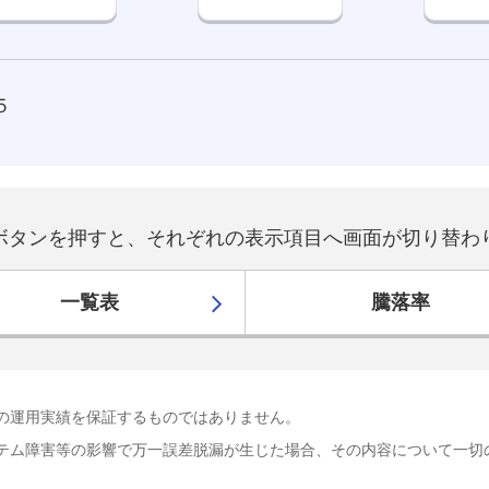
５
ボタンを押すと、それぞれの表示項目へ画面が切り替わ
一覧表
騰落率
の運用実績を保証するものではありません。
テム障害等の影響で万一誤差脱漏が生じた場合、その内容について一切