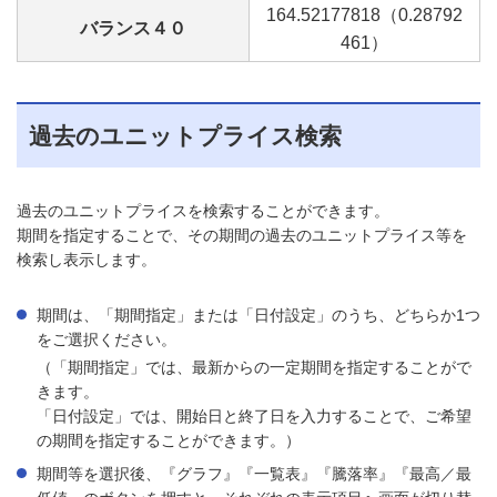
164.52
177818
（0.28
792
バランス４０
461
）
過去のユニットプライス検索
過去のユニットプライスを検索することができます。
期間を指定することで、その期間の過去のユニットプライス等を
検索し表示します。
期間は、「期間指定」または「日付設定」のうち、どちらか1つ
をご選択ください。
（「期間指定」では、最新からの一定期間を指定することがで
きます。
「日付設定」では、開始日と終了日を入力することで、ご希望
の期間を指定することができます。）
期間等を選択後、『グラフ』『一覧表』『騰落率』『最高／最