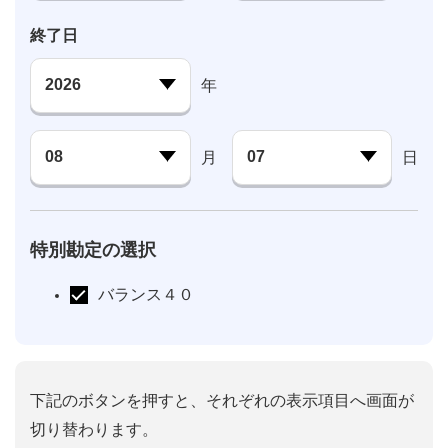
終了日
年
月
日
特別勘定の選択
バランス４０
下記のボタンを押すと、それぞれの表示項目へ画面が
切り替わります。