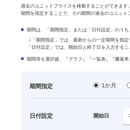
過去のユニットプライスを検索することができます
期間を指定することで、その期間の過去のユニット
期間は、「期間指定」または「日付設定」のうち
（「期間指定」では、最新からの一定期間を指定
「日付設定」では、開始日と終了日を入力するこ
期間等を選択後、『グラフ』『一覧表』『騰落率
1か月
期間指定
日付設定
開始日