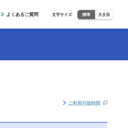
よくあるご質問
文字サイズ
標準
大き目
ご利用可能時間