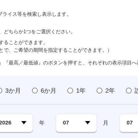
。
プライス等を検索し表示します。
、どちらか1つをご選択ください。
することができます。
とで、ご希望の期間を指定することができます。）
』『最高／最低値』のボタンを押すと、それぞれの表示項目へ
3か月
6か月
1年
2年
年
月