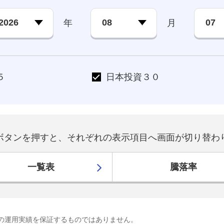
年
月
５
日本投資３０
ボタンを押すと、それぞれの表示項目へ画面が切り替わ
一覧表
騰落率
の運用実績を保証するものではありません。