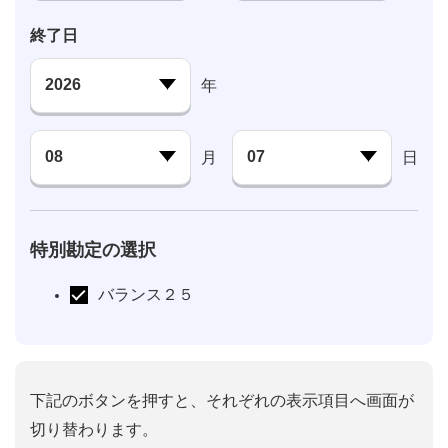
終了日
年
月
日
特別勘定の選択
バランス２５
下記のボタンを押すと、それぞれの表示項目へ画面が
切り替わります。