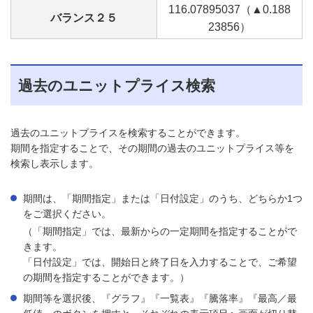
116.07
895037
（▲0.18
8
バランス２５
23856
）
過去のユニットプライス検索
過去のユニットプライスを検索することができます。
期間を指定することで、その期間の過去のユニットプライス等を
検索し表示します。
期間は、「期間指定」または「日付設定」のうち、どちらか1つ
をご選択ください。
（「期間指定」では、最新からの一定期間を指定することがで
きます。
「日付設定」では、開始日と終了日を入力することで、ご希望
の期間を指定することができます。）
期間等を選択後、『グラフ』『一覧表』『騰落率』『最高／最