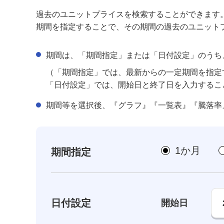
過去のユニットプライスを検索することができます
期間を指定することで、その期間の過去のユニット
期間は、「期間指定」または「日付設定」のうち
（「期間指定」では、最新からの一定期間を指定
「日付設定」では、開始日と終了日を入力するこ
期間等を選択後、『グラフ』『一覧表』『騰落率
1か月
期間指定
日付設定
開始日