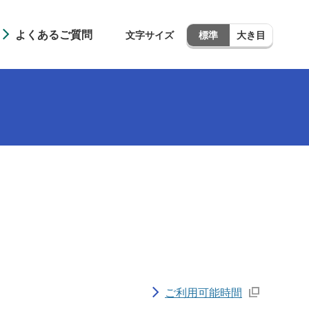
よくあるご質問
文字サイズ
標準
大き目
ご利用可能時間