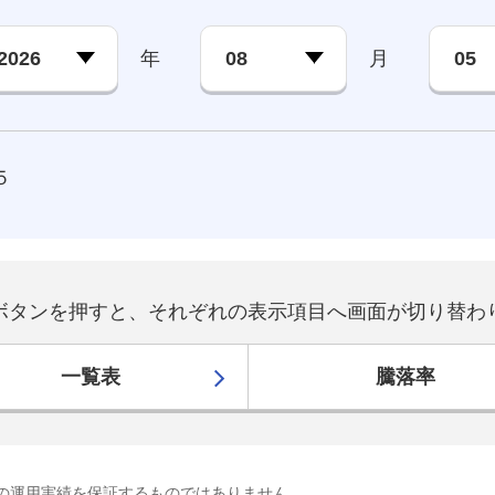
年
月
５
ボタンを押すと、それぞれの表示項目へ画面が切り替わ
一覧表
騰落率
の運用実績を保証するものではありません。