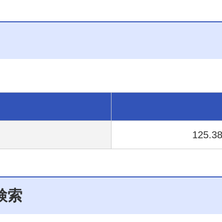
125.3
検索