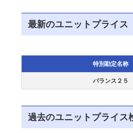
最新のユニットプライス
特別勘定名称
バランス２５
過去のユニットプライス