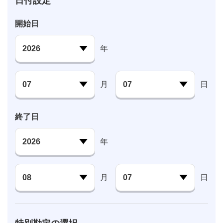
日付設定
開始日
年
月
日
終了日
年
月
日