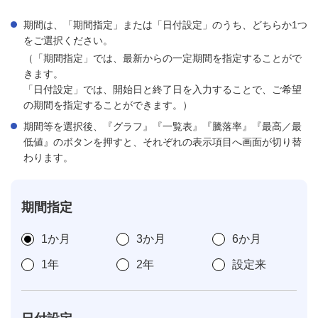
期間は、「期間指定」または「日付設定」のうち、どちらか1つ
をご選択ください。
（「期間指定」では、最新からの一定期間を指定することがで
きます。
「日付設定」では、開始日と終了日を入力することで、ご希望
の期間を指定することができます。）
期間等を選択後、『グラフ』『一覧表』『騰落率』『最高／最
低値』のボタンを押すと、それぞれの表示項目へ画面が切り替
わります。
期間指定
1か月
3か月
6か月
1年
2年
設定来