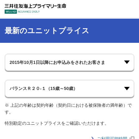
三井住友海上プラ
最新のユニットプライス
※ 上記の年齢は契約年齢（契約日における被保険者の満年齢）で
す。
特別勘定のユニットプライスをご確認いただけます。
ご利用可能時間