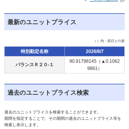
最新のユニットプライス
（ ）内：前日との差
特別勘定名称
2026/8/7
90.91
798145
（▲0.10
62
バランスＲ２０-１
9861
）
過去のユニットプライス検索
過去のユニットプライスを検索することができます。
期間を指定することで、その期間の過去のユニットプライス等を
検索し表示します。