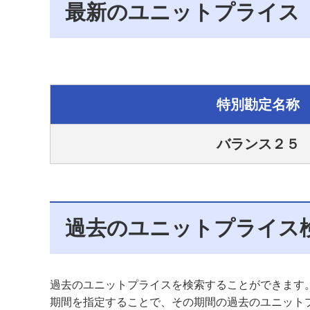
最新のユニットプライス
特別勘定名称
バランス２５
過去のユニットプライス
過去のユニットプライスを検索することができます
期間を指定することで、その期間の過去のユニット