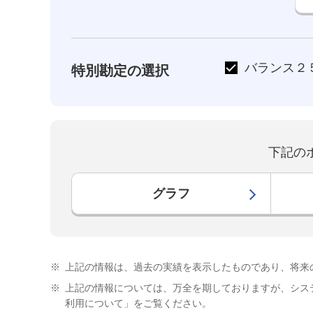
バランス２
特別勘定の選択
下記の
グラフ
※
上記の情報は、過去の実績を表示したものであり、将来
※
上記の情報については、万全を期しておりますが、シス
利用について」をご覧ください。