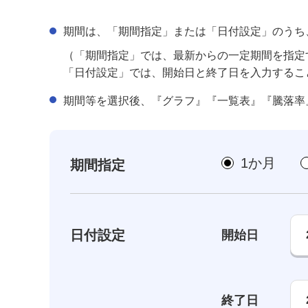
期間は、「期間指定」または「日付設定」のうち
（「期間指定」では、最新からの一定期間を指定
「日付設定」では、開始日と終了日を入力するこ
期間等を選択後、『グラフ』『一覧表』『騰落率
1か月
期間指定
日付設定
開始日
終了日