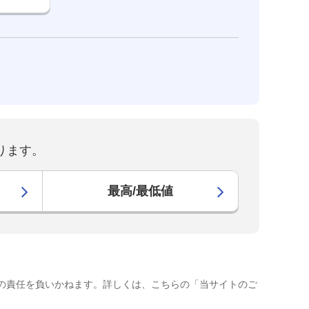
ります。
最高/最低値
の責任を負いかねます。詳しくは、こちらの「当サイトのご