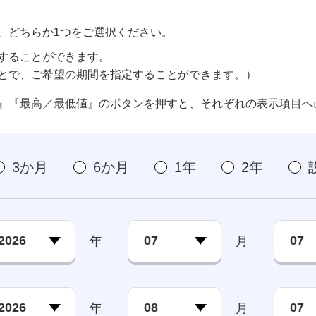
、どちらか1つをご選択ください。
することができます。
とで、ご希望の期間を指定することができます。）
』『最高／最低値』のボタンを押すと、それぞれの表示項目へ
3か月
6か月
1年
2年
年
月
年
月