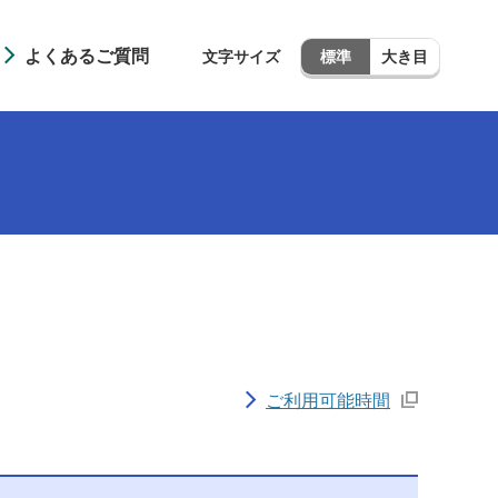
よくあるご質問
文字サイズ
標準
大き目
ご利用可能時間