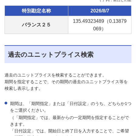
特別勘定名称
2026/8/7
135.49
323489
（0.13
879
バランス２５
069
）
過去のユニットプライス検索
過去のユニットプライスを検索することができます。
期間を指定することで、その期間の過去のユニットプライス等を
検索し表示します。
期間は、「期間指定」または「日付設定」のうち、どちらか1つ
をご選択ください。
（「期間指定」では、最新からの一定期間を指定することがで
きます。
「日付設定」では、開始日と終了日を入力することで、ご希望