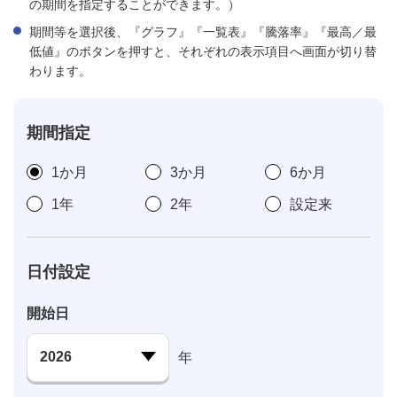
の期間を指定することができます。）
期間等を選択後、『グラフ』『一覧表』『騰落率』『最高／最
低値』のボタンを押すと、それぞれの表示項目へ画面が切り替
わります。
期間指定
1か月
3か月
6か月
1年
2年
設定来
日付設定
開始日
年