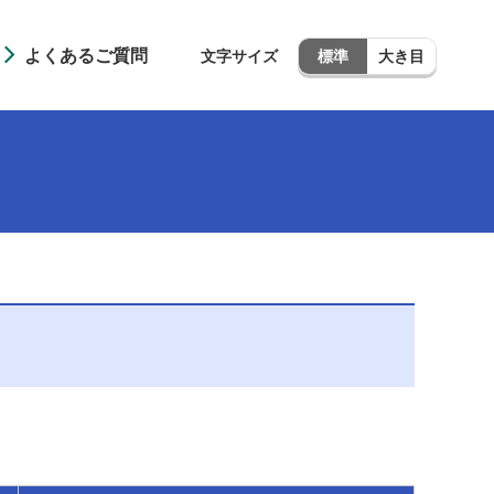
よくあるご質問
文字サイズ
標準
大き目