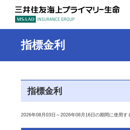
三
指標金利
指標金利
2026年08月03日～2026年08月16日の期間に