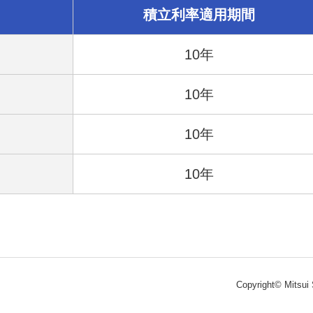
積立利率適用期間
10年
10年
10年
10年
Copyright© Mitsui 